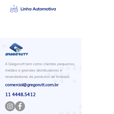
Linha Automotiva
A Gregorutt tem como clientes pequenos,
médios e grandes distribuidores e
revendedores de produtos de limpeza.
comercial@gregorutt.com.br
11 4448.5412