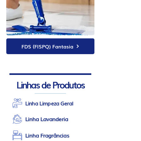
FDS (FISPQ) Fantasia
Linhas de Produtos
Linha Limpeza Geral
Linha Lavanderia
Linha Fragrâncias