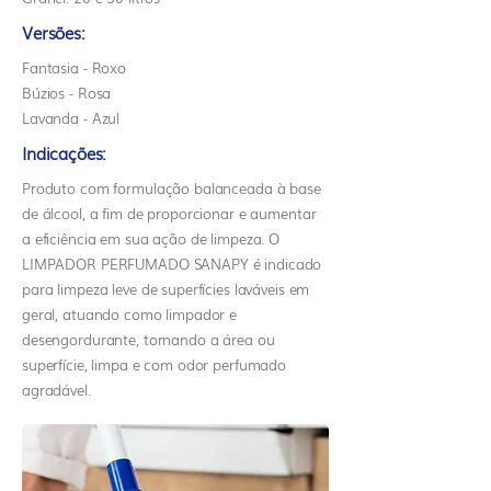
Versões:
Fantasia - Roxo
Búzios - Rosa
Lavanda - Azul
Indicações:
Produto com formulação balanceada à base
de álcool, a fim de proporcionar e aumentar
a eficiência em sua ação de limpeza. O
LIMPADOR PERFUMADO SANAPY é indicado
para limpeza leve de superfícies laváveis em
geral, atuando como limpador e
desengordurante, tornando a área ou
superfície, limpa e com odor perfumado
agradável.